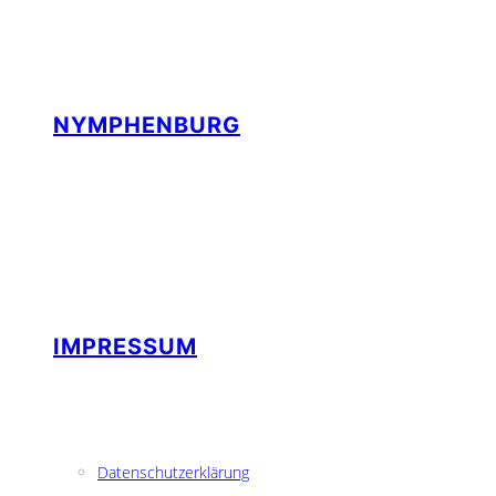
NYMPHENBURG
IMPRESSUM
Datenschutzerklärung